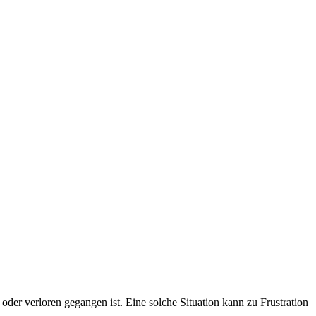
 oder verloren gegangen ist. Eine solche Situation kann zu Frustration