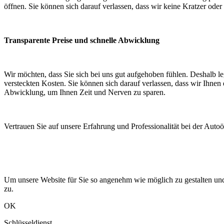
öffnen. Sie können sich darauf verlassen, dass wir keine Kratzer oder
Transparente Preise und schnelle Abwicklung
Wir möchten, dass Sie sich bei uns gut aufgehoben fühlen. Deshalb le
versteckten Kosten. Sie können sich darauf verlassen, dass wir Ihne
Abwicklung, um Ihnen Zeit und Nerven zu sparen.
Vertrauen Sie auf unsere Erfahrung und Professionalität bei der Autoö
Um unsere Website für Sie so angenehm wie möglich zu gestalten un
zu.
OK
Schlüsseldienst