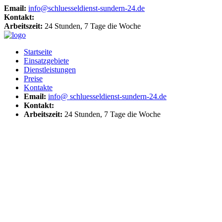
Email:
info@schluesseldienst-sundern-24.de
Kontakt:
Arbeitszeit:
24 Stunden, 7 Tage die Woche
Startseite
Einsatzgebiete
Dienstleistungen
Preise
Kontakte
Email:
info@ schluesseldienst-sundern-24.de
Kontakt:
Arbeitszeit:
24 Stunden, 7 Tage die Woche