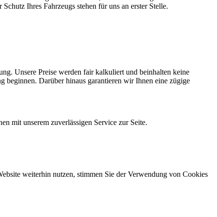
Schutz Ihres Fahrzeugs stehen für uns an erster Stelle.
ng. Unsere Preise werden fair kalkuliert und beinhalten keine
ng beginnen. Darüber hinaus garantieren wir Ihnen eine zügige
nen mit unserem zuverlässigen Service zur Seite.
 Website weiterhin nutzen, stimmen Sie der Verwendung von Cookies