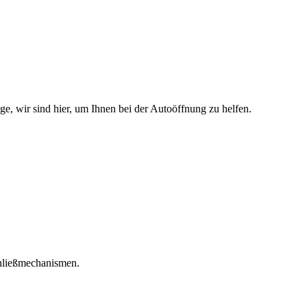
e, wir sind hier, um Ihnen bei der Autoöffnung zu helfen.
chließmechanismen.