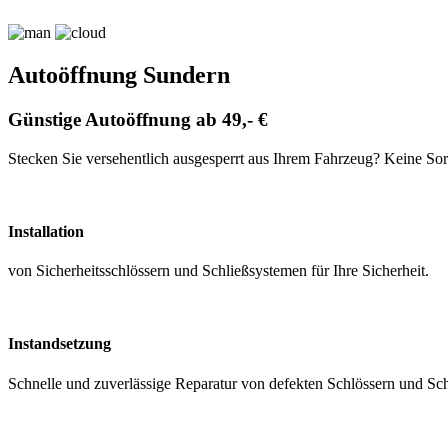
Autoöffnung Sundern
Günstige Autoöffnung ab 49,- €
Stecken Sie versehentlich ausgesperrt aus Ihrem Fahrzeug? Keine Sorg
Installation
von Sicherheitsschlössern und Schließsystemen für Ihre Sicherheit.
Instandsetzung
Schnelle und zuverlässige Reparatur von defekten Schlössern und S